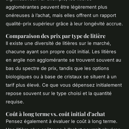
agglomérantes peuvent être légèrement plus
onéreuses à l’achat, mais elles offrent un rapport
qualité-prix supérieur grâce à leur longévité accrue.
Comparaison des prix par type de litière
Il existe une diversité de litières sur le marché,
chacune ayant son propre coût initial. Les litières
en argile non agglomérante se trouvent souvent au
bas du spectre de prix, tandis que les options
biologiques ou à base de cristaux se situent à un
tarif plus élevé. Ce que vous dépensez initialement
repose souvent sur le type choisi et la quantité
requise.
Coût à long terme vs. coût initial d’achat
Pensez également à évaluer le coût à long terme.