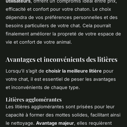
utilisateurs
, offrent un compromis idéal entre prix,
efficacité et confort pour votre chaton. Le choix
dépendra de vos préférences personnelles et des
besoins particuliers de votre chat. Cela pourrait
finalement améliorer la propreté de votre espace de
vie et confort de votre animal.
Avantages et inconvénients des litières
Lorsqu’il s’agit de
choisir la meilleure litière
pour
votre chat, il est essentiel de peser les avantages
et inconvénients de chaque type.
Litières agglomérantes
Les litières agglomérantes sont prisées pour leur
capacité à former des mottes solides, facilitant ainsi
le nettoyage.
Avantage majeur
, elles requièrent