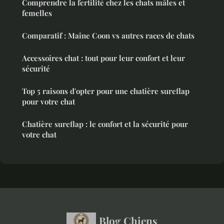
Comprendre la fertilité chez les chats mâles et
femelles
Comparatif : Maine Coon vs autres races de chats
Accessoires chat : tout pour leur confort et leur
sécurité
Top 5 raisons d'opter pour une chatière sureflap
pour votre chat
Chatière sureflap : le confort et la sécurité pour
votre chat
Blog Chiens