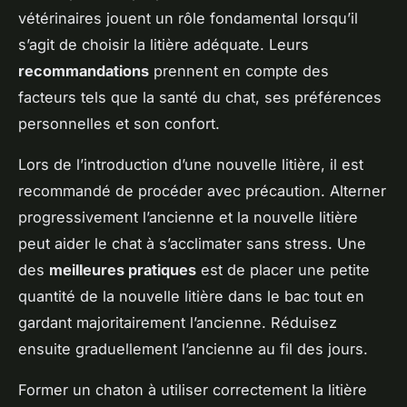
vétérinaires jouent un rôle fondamental lorsqu’il
s’agit de choisir la litière adéquate. Leurs
recommandations
prennent en compte des
facteurs tels que la santé du chat, ses préférences
personnelles et son confort.
Lors de l’introduction d’une nouvelle litière, il est
recommandé de procéder avec précaution. Alterner
progressivement l’ancienne et la nouvelle litière
peut aider le chat à s’acclimater sans stress. Une
des
meilleures pratiques
est de placer une petite
quantité de la nouvelle litière dans le bac tout en
gardant majoritairement l’ancienne. Réduisez
ensuite graduellement l’ancienne au fil des jours.
Former un chaton à utiliser correctement la litière