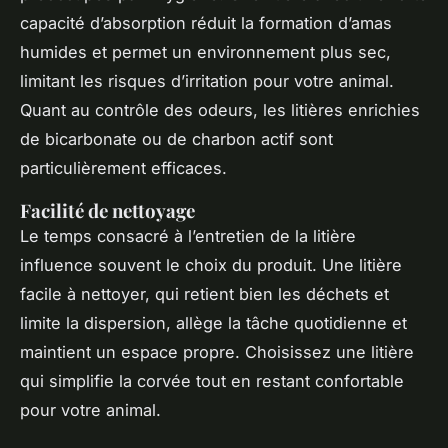
capacité d’absorption réduit la formation d’amas
humides et permet un environnement plus sec,
limitant les risques d’irritation pour votre animal.
Quant au contrôle des odeurs, les litières enrichies
de bicarbonate ou de charbon actif sont
particulièrement efficaces.
Facilité de nettoyage
Le temps consacré à l’entretien de la litière
influence souvent le choix du produit. Une litière
facile à nettoyer, qui retient bien les déchets et
limite la dispersion, allège la tâche quotidienne et
maintient un espace propre. Choisissez une litière
qui simplifie la corvée tout en restant confortable
pour votre animal.