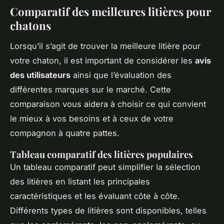
Comparatif des meilleures litières pour
chatons
Lorsqu’il s’agit de trouver la meilleure litière pour
votre chaton, il est important de considérer les
avis
des utilisateurs
ainsi que l’évaluation des
différentes marques sur le marché. Cette
comparaison vous aidera à choisir ce qui convient
le mieux à vos besoins et à ceux de votre
compagnon à quatre pattes.
Tableau comparatif des litières populaires
Un tableau comparatif peut simplifier la sélection
des litières en listant les principales
caractéristiques et les évaluant côte à côte.
Différents types de litières sont disponibles, telles