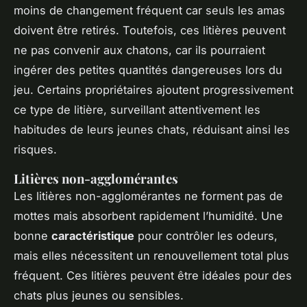
moins de changement fréquent car seuls les amas
doivent être retirés. Toutefois, ces litières peuvent
ne pas convenir aux chatons, car ils pourraient
ingérer des petites quantités dangereuses lors du
jeu. Certains propriétaires ajoutent progressivement
ce type de litière, surveillant attentivement les
habitudes de leurs jeunes chats, réduisant ainsi les
risques.
Litières non-agglomérantes
Les litières non-agglomérantes ne forment pas de
mottes mais absorbent rapidement l’humidité. Une
bonne
caractéristique
pour contrôler les odeurs,
mais elles nécessitent un renouvellement total plus
fréquent. Ces litières peuvent être idéales pour des
chats plus jeunes ou sensibles.