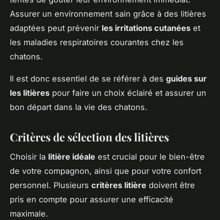
Assurer un environnement sain grâce à des litières
adaptées peut prévenir
les irritations cutanées
et
les maladies respiratoires courantes chez les
chatons.
Il est donc essentiel de se référer à des
guides sur
les litières
pour faire un choix éclairé et assurer un
bon départ dans la vie des chatons.
Critères de sélection des litières
Choisir la
litière idéale
est crucial pour le bien-être
de votre compagnon, ainsi que pour votre confort
personnel. Plusieurs
critères litière
doivent être
pris en compte pour assurer une efficacité
maximale.