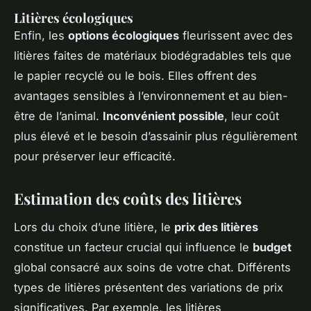
Litières écologiques
Enfin, les
options écologiques
fleurissent avec des
litières faites de matériaux biodégradables tels que
le papier recyclé ou le bois. Elles offrent des
avantages sensibles à l’environnement et au bien-
être de l’animal.
Inconvénient possible
, leur coût
plus élevé et le besoin d’assainir plus régulièrement
pour préserver leur efficacité.
Estimation des coûts des litières
Lors du choix d’une litière, le
prix des litières
constitue un facteur crucial qui influence le
budget
global consacré aux soins de votre chat. Différents
types de litières présentent des variations de prix
significatives. Par exemple, les litières