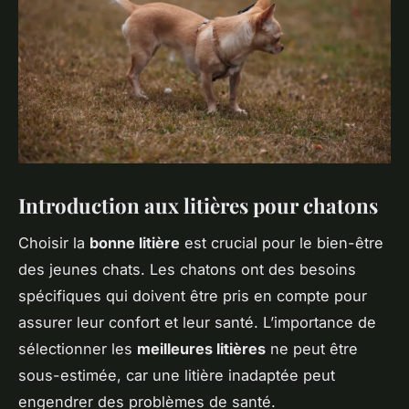
Introduction aux litières pour chatons
Choisir la
bonne litière
est crucial pour le bien-être
des jeunes chats. Les chatons ont des besoins
spécifiques qui doivent être pris en compte pour
assurer leur confort et leur santé. L’importance de
sélectionner les
meilleures litières
ne peut être
sous-estimée, car une litière inadaptée peut
engendrer des problèmes de santé.