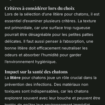
Critères à considérer lors du choix
Lors de la sélection d’une litière pour chatons, il est
essentiel d’examiner plusieurs critères. La texture
est primordiale, car une surface trop rugueuse
pourrait être désagréable pour les petites pattes
délicates. Il faut aussi penser à l’absorption, une
bonne litière doit efficacement neutraliser les
odeurs et absorber l’humidité pour garder
l’environnement hygiénique.
Impact sur la santé des chatons
La
litière
pour chatons joue un rôle crucial dans la
prévention des infections. Des matériaux non
toxiques sont indispensables, car les chatons
explorent souvent avec leur bouche et peuvent être
tentés de goûter leur environnement immédiat.