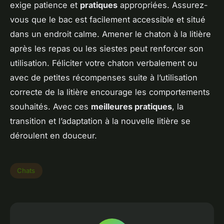
exige patience et
pratiques
appropriées. Assurez-
vous que le bac est facilement accessible et situé
dans un endroit calme. Amener le chaton à la litière
après les repas ou les siestes peut renforcer son
utilisation. Féliciter votre chaton verbalement ou
avec de petites récompenses suite à l’utilisation
correcte de la litière encourage les comportements
souhaités. Avec ces
meilleures pratiques
, la
transition et l’adaptation à la nouvelle litière se
déroulent en douceur.
Chats