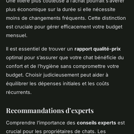
Une litière plus coûteuse à l’achat pourrait s’avérer
plus économique sur la durée si elle nécessite
moins de changements fréquents. Cette distinction
est cruciale pour gérer efficacement votre budget
mensuel.
Il est essentiel de trouver un
rapport qualité-prix
optimal pour s’assurer que votre chat bénéficie du
confort et de l’hygiène sans compromettre votre
budget. Choisir judicieusement peut aider à
équilibrer les dépenses initiales et les coûts
récurrents.
Recommandations d’experts
Comprendre l’importance des
conseils experts
est
crucial pour les propriétaires de chats. Les