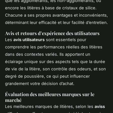
que les agglomérants, les non-agglomérants, ou
encore les litières à base de cristaux de silice.
Chacune a ses propres avantages et inconvénients,
déterminant leur efficacité et leur facilité d’entretien.
Avis et retours d’expérience des utilisateurs
Les
avis utilisateurs
sont essentiels pour
comprendre les performances réelles des litières
dans des contextes variés. Ils apportent un
éclairage unique sur des aspects tels que la durée
de vie de la litière, son contrôle des odeurs, et son
degré de poussière, ce qui peut influencer
grandement votre décision d’achat.
Évaluation des meilleures marques sur le
marché
Les meilleures marques de litières, selon les
aviss