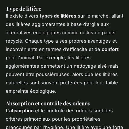
Type de litière
Il existe divers
types de litières
sur le marché, allant
des litières agglomérantes à base d’argile aux
alternatives écologiques comme celles en papier
recyclé. Chaque type a ses propres avantages et
inconvénients en termes d’efficacité et de
confort
pour l’animal. Par exemple, les litières
agglomérantes permettent un nettoyage aisé mais
peuvent être poussiéreuses, alors que les litières
naturelles sont souvent préférées pour leur faible
empreinte écologique.
Absorption et contrôle des odeurs
L’
absorption
et le contrôle des odeurs sont des
critères primordiaux pour les propriétaires
préoccupés par l’hygiène. Une litière avec une forte